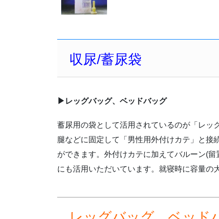
収尿/蓄尿袋
▶レッグバッグ、ベッドバッグ
蓄尿用の袋として活用されているのが「レッ
腿などに固定して「男性用外付けカテ」と接
ができます。外付けカテに加えてバルーン(留
にも活用いただいています。就寝時に容量の
レッグバッグ、ベッド