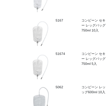
5167
コンビーン セキ
ー レッグバッグ
750ml 10入
51674
コンビーン セキ
ー レッグバッグ
750ml 5入
5062
コンビーン レッ
ッグ600ml 10入